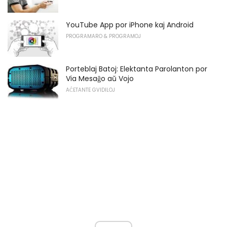
YouTube App por iPhone kaj Android
PROGRAMARO & PROGRAMOJ
Porteblaj Batoj: Elektanta Parolanton por
Via Mesaĝo aŭ Vojo
AĈETANTE GVIDILOJ