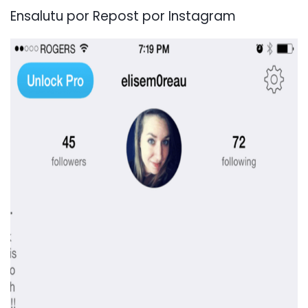
Ensalutu por Repost por Instagram