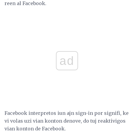
reen al Facebook.
ad
Facebook interpretos iun ajn sign-in por signifi, ke
vi volas uzi vian konton denove, do tuj reaktivigos
vian konton de Facebook.