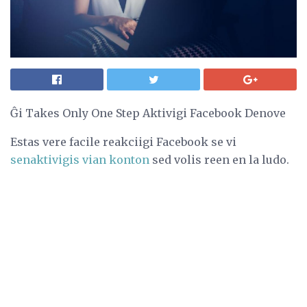
Ĝi Takes Only One Step Aktivigi Facebook Denove
Estas vere facile reakciigi Facebook se vi
senaktivigis vian konton
sed volis reen en la ludo.