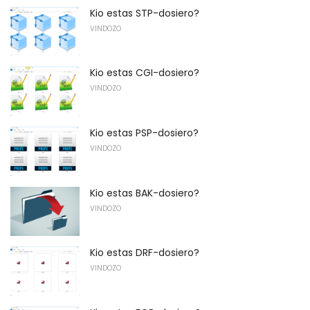
Kio estas STP-dosiero?
VINDOZO
Kio estas CGI-dosiero?
VINDOZO
Kio estas PSP-dosiero?
VINDOZO
Kio estas BAK-dosiero?
VINDOZO
Kio estas DRF-dosiero?
VINDOZO