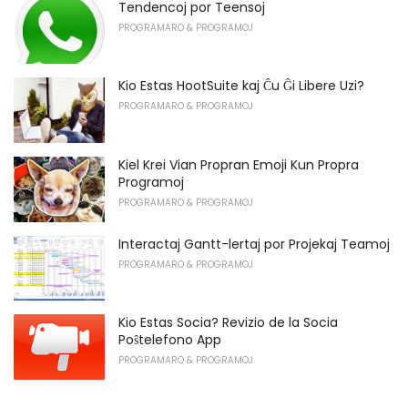
Tendencoj por Teensoj
PROGRAMARO & PROGRAMOJ
Kio Estas HootSuite kaj Ĉu Ĝi Libere Uzi?
PROGRAMARO & PROGRAMOJ
Kiel Krei Vian Propran Emoji Kun Propra
Programoj
PROGRAMARO & PROGRAMOJ
Interactaj Gantt-lertaj por Projekaj Teamoj
PROGRAMARO & PROGRAMOJ
Kio Estas Socia? Revizio de la Socia
Poŝtelefono App
PROGRAMARO & PROGRAMOJ