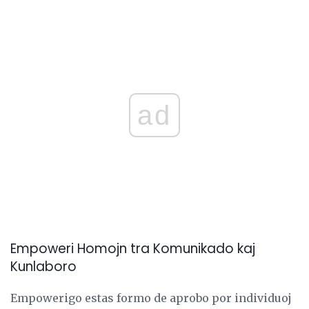
ad
Empoweri Homojn tra Komunikado kaj
Kunlaboro
Empowerigo estas formo de aprobo por individuoj