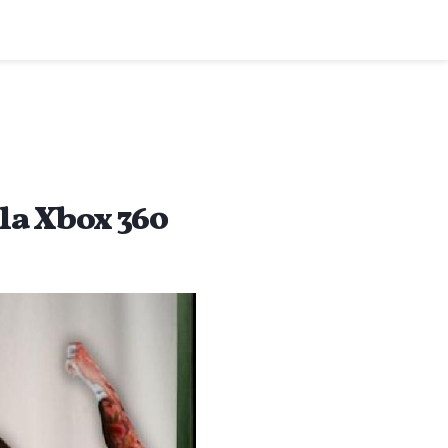
 la Xbox 360