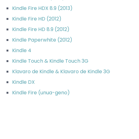
Kindle Fire HDX 8.9 (2013)
Kindle Fire HD (2012)
Kindle Fire HD 8.9 (2012)
Kindle Paperwhite (2012)
Kindle 4
Kindle Touch & Kindle Touch 3G
Klavaro de Kindle & Klavaro de Kindle 3G
Kindle DX
Kindle Fire (unua-geno)