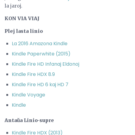
la jaroj.
KON VIA VIAJ
Plej lasta linio
La 2016 Amazona Kindle
Kindle Paperwhite (2015)
Kindle Fire HD Infanaj Eldonoj
Kindle Fire HDX 8.9
Kindle Fire HD 6 kaj HD 7
Kindle Voyage
Kindle
Antaŭa Linio-supre
Kindle Fire HDX (2013)