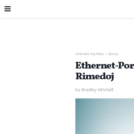
Interreto kaj Reto
Bazaj
Ethernet-Port
Rimedoj
by Bradley Mitchell