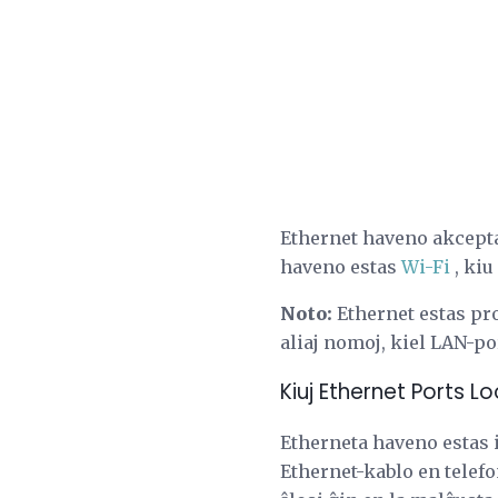
Ethernet haveno akcept
haveno estas
Wi-Fi
, kiu
Noto:
Ethernet estas pro
aliaj nomoj, kiel LAN-po
Kiuj Ethernet Ports Lo
Etherneta haveno estas i
Ethernet-kablo en telefo