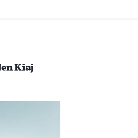
Jen Kiaj