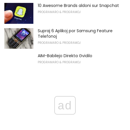
10 Awesome Brands aldoni sur Snapchat
PROGRAMARO & PROGRAMOJ
Supraj 6 Aplikoj por Samsung Feature
Telefonoj
PROGRAMARO & PROGRAMOJ
AIM-Babilejo Direkta Gvidilo
PROGRAMARO & PROGRAMOJ
ad