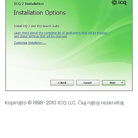
Kopirajto © 1998-2010 ICQ LLC. Ĉiuj rajtoj rezervitaj