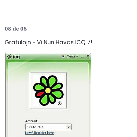
08 de 08
Gratulojn - Vi Nun Havas ICQ 7!