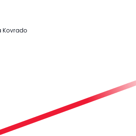
ona Kovrado