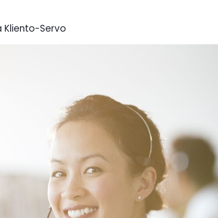
na Kliento-Servo