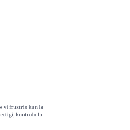
 vi frustris kun la
ertigi, kontrolu la