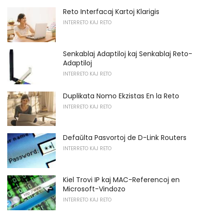
Reto Interfacaj Kartoj Klarigis
INTERRETO KAJ RETO
Senkablaj Adaptiloj kaj Senkablaj Reto-
Adaptiloj
INTERRETO KAJ RETO
Duplikata Nomo Ekzistas En la Reto
INTERRETO KAJ RETO
Defaŭlta Pasvortoj de D-Link Routers
INTERRETO KAJ RETO
Kiel Trovi IP kaj MAC-Referencoj en
Microsoft-Vindozo
INTERRETO KAJ RETO