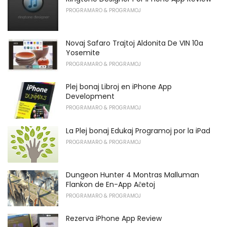
PROGRAMARO & PROGRAMOJ
Novaj Safaro Trajtoj Aldonita De VIN 10a
Yosemite
PROGRAMARO & PROGRAMOJ
Plej bonaj Libroj en iPhone App
Development
PROGRAMARO & PROGRAMOJ
La Plej bonaj Edukaj Programoj por la iPad
PROGRAMARO & PROGRAMOJ
Dungeon Hunter 4 Montras Malluman
Flankon de En-App Aĉetoj
PROGRAMARO & PROGRAMOJ
Rezerva iPhone App Review