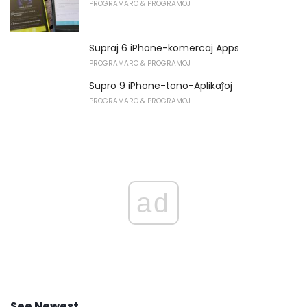
PROGRAMARO & PROGRAMOJ
Supraj 6 iPhone-komercaj Apps
PROGRAMARO & PROGRAMOJ
Supro 9 iPhone-tono-Aplikaĵoj
PROGRAMARO & PROGRAMOJ
ad
See Newest