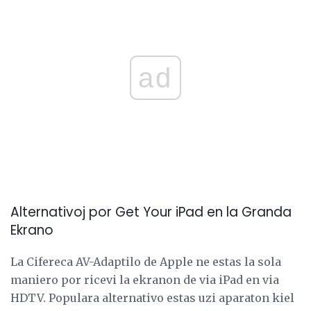
ad
Alternativoj por Get Your iPad en la Granda
Ekrano
La Cifereca AV-Adaptilo de Apple ne estas la sola
maniero por ricevi la ekranon de via iPad en via
HDTV. Populara alternativo estas uzi aparaton kiel