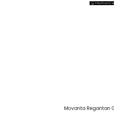
Movanta Regantan G