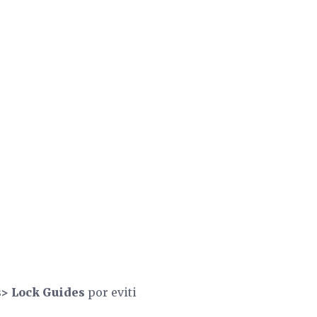
> Lock Guides
por eviti