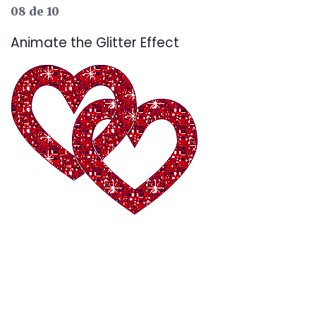
08 de 10
Animate the Glitter Effect