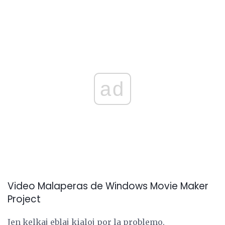
ad
Video Malaperas de Windows Movie Maker
Project
Jen kelkaj eblaj kialoj por la problemo.