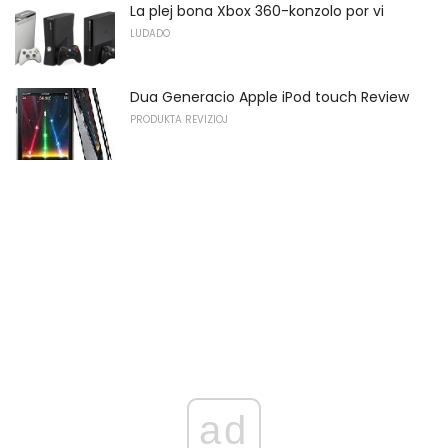
La plej bona Xbox 360-konzolo por vi
LUDADO
Dua Generacio Apple iPod touch Review
PRODUKTA REVIZIOJ
ad