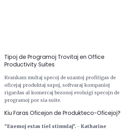
Tipoj de Programoj Trovitaj en Office
Productivity Suites
Kvankam multaj specoj de uzantoj profitigas de
oficejaj produktaj supoj, softvaraj kompanioj
rigardas al komercaj bezonoj evoluigi specojn de
programoj por sia suite.
Kiu Faras Oficejon de Produkteco-Oficejoj?
"Enemoj estas tiel stimulaj".
- Katharine