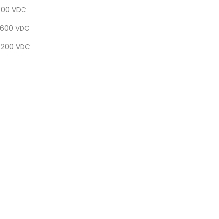
500 VDC
.600 VDC
3.200 VDC