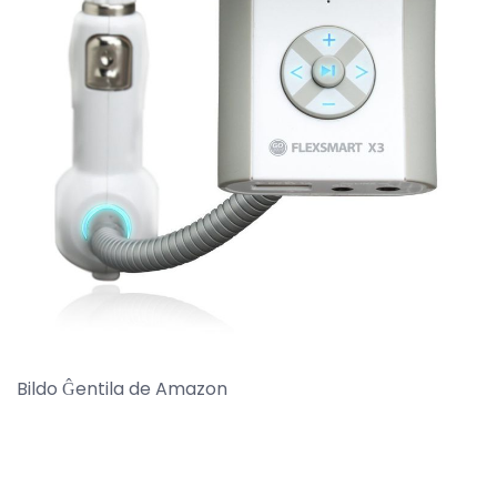
Bildo Ĝentila de Amazon