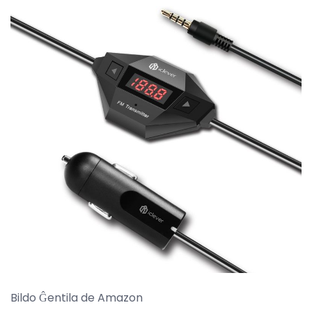
Bildo Ĝentila de Amazon