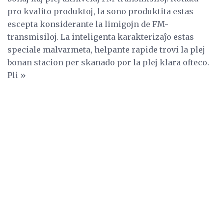
pro kvalito produktoj, la sono produktita estas
escepta konsiderante la limigojn de FM-
transmisiloj. La inteligenta karakterizaĵo estas
speciale malvarmeta, helpante rapide trovi la plej
bonan stacion per skanado por la plej klara ofteco.
Pli »