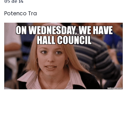
05 de 14
Potenco Tra