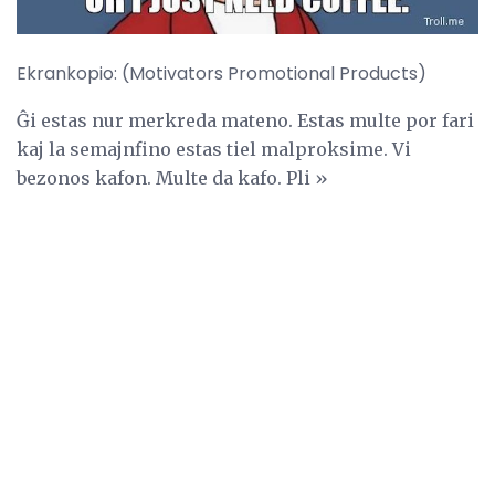
Ekrankopio: (Motivators Promotional Products)
Ĝi estas nur merkreda mateno. Estas multe por fari
kaj la semajnfino estas tiel malproksime. Vi
bezonos kafon. Multe da kafo. Pli »