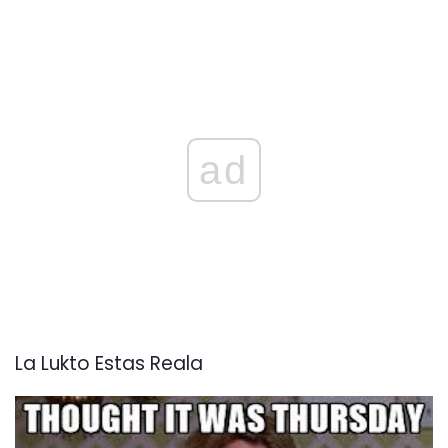
ad
La Lukto Estas Reala