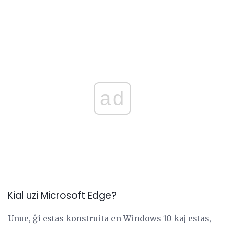
ad
Kial uzi Microsoft Edge?
Unue, ĝi estas konstruita en Windows 10 kaj estas,