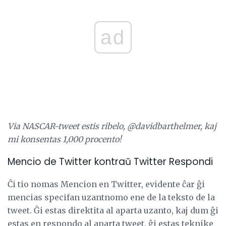
ad
Via NASCAR-tweet estis ribelo, @davidbarthelmer, kaj
mi konsentas 1,000 procento!
Mencio de Twitter kontraŭ Twitter Respondi
Ĉi tio nomas Mencion en Twitter, evidente ĉar ĝi
mencias specifan uzantnomo ene de la teksto de la
tweet. Ĝi estas direktita al aparta uzanto, kaj dum ĝi
estas en respondo al aparta tweet, ĝi estas teknike