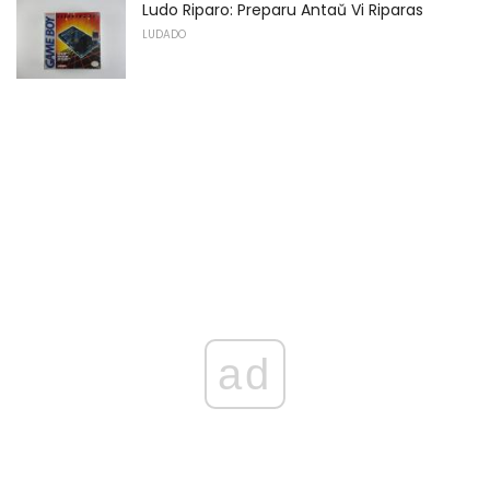
Ludo Riparo: Preparu Antaŭ Vi Riparas
LUDADO
ad