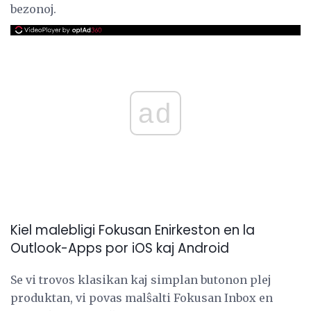
bezonoj.
ad
Kiel malebligi Fokusan Enirkeston en la
Outlook-Apps por iOS kaj Android
Se vi trovos klasikan kaj simplan butonon plej
produktan, vi povas malŝalti Fokusan Inbox en