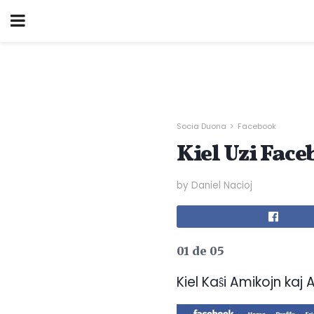
Socia Duona
Facebook
Kiel Uzi Face
by Daniel Nacioj
01 de 05
Kiel Kaŝi Amikojn kaj