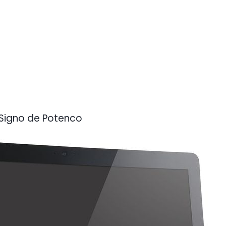
 Signo de Potenco