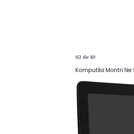
02 de 10
Komputila Montri Ne