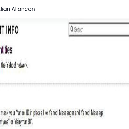
lian Aliancon