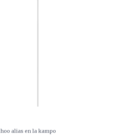
ahoo alias en la kampo