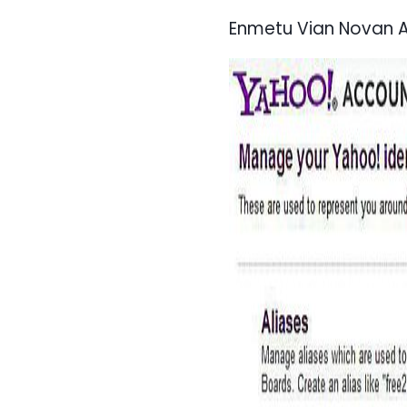
Enmetu Vian Novan A