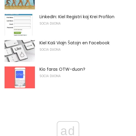
LinkedIn: Kiel Registri kaj Krei Profilon
SOCIA DUONA
Kiel Kaŝi Viajn Ŝatojn en Facebook
SOCIA DUONA
Kio faras OTW-duon?
SOCIA DUONA
ad